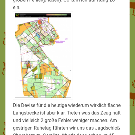
ein.
Die Devise für die heutige wiederum wirklich flache
Langstrecke ist aber klar. Treten was das Zeug hält
und vielleich 2 große Fehler weniger machen. Am
gestrigen Ruhetag führten wir uns das Jagdschloß