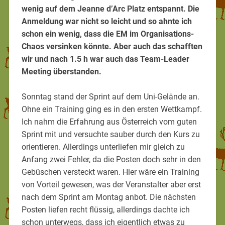
wenig auf dem Jeanne d’Arc Platz entspannt. Die
Anmeldung war nicht so leicht und so ahnte ich
schon ein wenig, dass die EM im Organisations-
Chaos versinken könnte. Aber auch das schafften
wir und nach 1.5 h war auch das Team-Leader
Meeting überstanden.
Sonntag stand der Sprint auf dem Uni-Gelände an.
Ohne ein Training ging es in den ersten Wettkampf.
Ich nahm die Erfahrung aus Österreich vom guten
Sprint mit und versuchte sauber durch den Kurs zu
orientieren. Allerdings unterliefen mir gleich zu
Anfang zwei Fehler, da die Posten doch sehr in den
Gebüschen versteckt waren. Hier wäre ein Training
von Vorteil gewesen, was der Veranstalter aber erst
nach dem Sprint am Montag anbot. Die nächsten
Posten liefen recht flüssig, allerdings dachte ich
schon unterwegs, dass ich eigentlich etwas zu