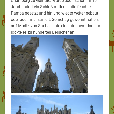
Chamborg zu Gemüte. Wurde doch schon im 15.
Jahrhundert ein Schloß mitten in die feuchte
Pampa gesetzt und hin und wieder weiter gebaut
oder auch mal saniert. So richtig gewohnt hat bis
auf Moritz von Sachsen nie einer drinnen. Und nun
lockte es zu hunderten Besucher an.