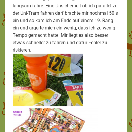
langsam fahre. Eine Unsicherheit ob ich parallel zu
der Uni-Tram fahren darf brachte mir nochmal 50 s
ein und so kam ich am Ende auf einem 19. Rang
ein und ärgerte mich ein wenig, dass ich zu wenig
Tempo gemacht hatte. Mir liegt es also besser
etwas schneller zu fahren und dafür Fehler zu
riskieren.