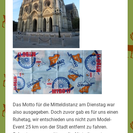
Das Motto für die Mitteldistanz am Dienstag war
also ausgegeben. Doch zuvor gab es für uns einen
Ruhetag, wir entschieden uns nicht zum Model-
Event 25 km von der Stadt entfernt zu fahren.