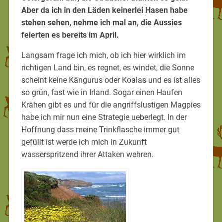
Aber da ich in den Läden keinerlei Hasen habe
stehen sehen, nehme ich mal an, die Aussies
feierten es bereits im April.
Langsam frage ich mich, ob ich hier wirklich im
richtigen Land bin, es regnet, es windet, die Sonne
scheint keine Kängurus oder Koalas und es ist alles
so grün, fast wie in Irland. Sogar einen Haufen
Krähen gibt es und für die angriffslustigen Magpies
habe ich mir nun eine Strategie ueberlegt. In der
Hoffnung dass meine Trinkflasche immer gut
gefüllt ist werde ich mich in Zukunft
wasserspritzend ihrer Attaken wehren.