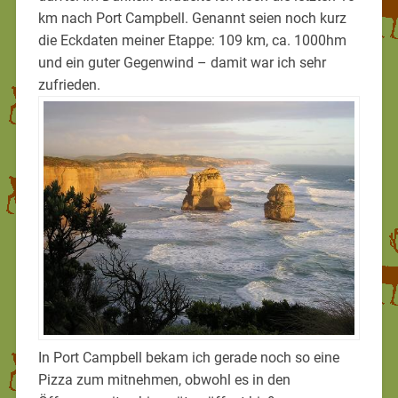
km nach Port Campbell. Genannt seien noch kurz
die Eckdaten meiner Etappe: 109 km, ca. 1000hm
und ein guter Gegenwind – damit war ich sehr
zufrieden.
In Port Campbell bekam ich gerade noch so eine
Pizza zum mitnehmen, obwohl es in den