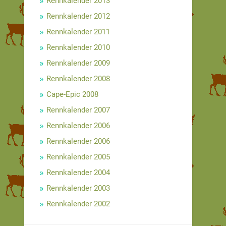
Rennkalender 2013
Rennkalender 2012
Rennkalender 2011
Rennkalender 2010
Rennkalender 2009
Rennkalender 2008
Cape-Epic 2008
Rennkalender 2007
Rennkalender 2006
Rennkalender 2006
Rennkalender 2005
Rennkalender 2004
Rennkalender 2003
Rennkalender 2002