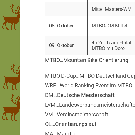
Mittel Masters-WM
08. Oktober
MTBO-DM Mittel
4h 2er-Team Elbtal-
09. Oktober
MTBO mit Doro
MTBO…Mountain Bike Orientierung
MTBO D-Cup…MTBO Deutschland Cu
WRE…World Ranking Event im MTBO
DM…Deutsche Meisterschaft
LVM…Landesverbandsmeisterschaft
VM…Vereinsmeisterschaft
OL…Orientierungslauf
MA…Marathon