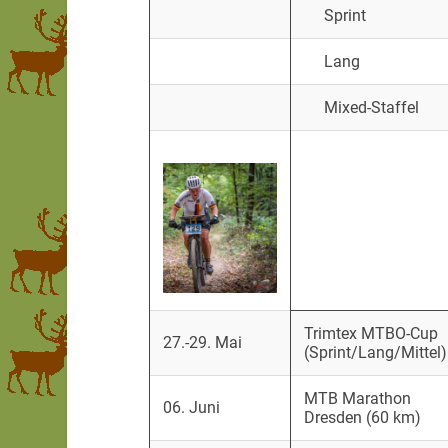
Sprint
Lang
Mixed-Staffel
Trimtex MTBO-Cup
27.-29. Mai
(Sprint/Lang/Mittel)
MTB Marathon
06. Juni
Dresden (60 km)