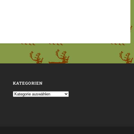
KATEGORIEN