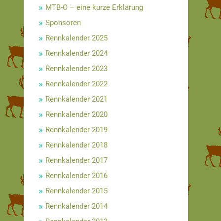
MTB-O – eine kurze Erklärung
Sponsoren
Rennkalender 2025
Rennkalender 2024
Rennkalender 2023
Rennkalender 2022
Rennkalender 2021
Rennkalender 2020
Rennkalender 2019
Rennkalender 2018
Rennkalender 2017
Rennkalender 2016
Rennkalender 2015
Rennkalender 2014